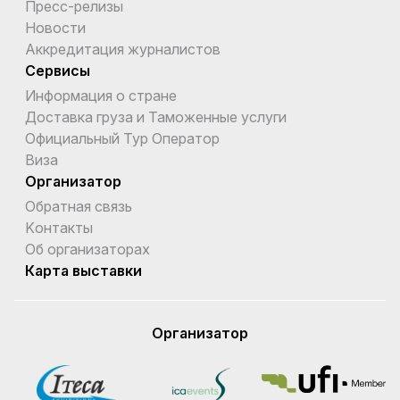
Пресс-релизы
Новости
Аккредитация журналистов
Сервисы
Информация о стране
Доставка груза и Таможенные услуги
Официальный Тур Оператор
Виза
Организатор
Обратная связь
Kонтакты
Об организаторах
Карта выставки
Организатор