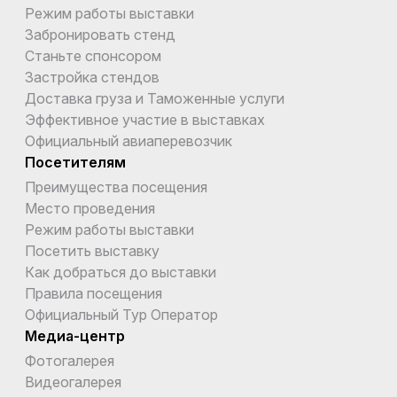
Режим работы выставки
Забронировать стенд
Станьте спонсором
Застройка стендов
Доставка груза и Таможенные услуги
Эффективное участие в выставках
Официальный авиаперевозчик
Посетителям
Преимущества посещения
Место проведения
Режим работы выставки
Посетить выставку
Как добраться до выставки
Правила посещения
Официальный Тур Оператор
Медиа-центр
Фотогалерея
Видеогалерея