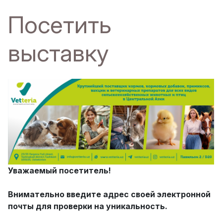
Посетить
выставку
Уважаемый посетитель!
Внимательно введите адрес своей электронной
почты для проверки на уникальность.