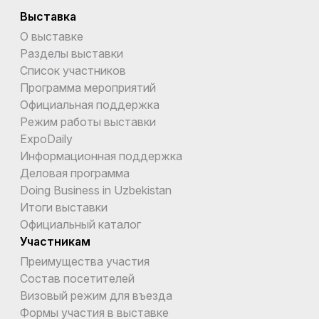
Выставка
О выставке
Разделы выставки
Список участников
Программа мероприятий
Официальная поддержка
Режим работы выставки
ExpoDaily
Информационная поддержка
Деловая программа
Doing Business in Uzbekistan
Итоги выставки
Официальный каталог
Участникам
Преимущества участия
Состав посетителей
Визовый режим для въезда
Формы участия в выставке