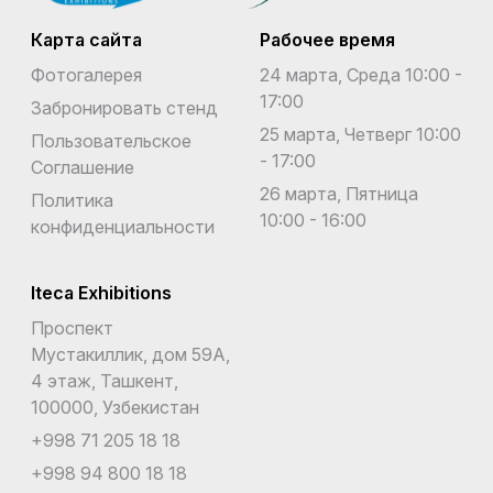
Карта сайта
Рабочее время
Фотогалерея
24 марта, Среда 10:00 -
17:00
Забронировать стенд
25 марта, Четверг 10:00
Пользовательское
- 17:00
Соглашение
26 марта, Пятница
Политика
10:00 - 16:00
конфиденциальности
Iteca Exhibitions
Проспект
Мустакиллик, дом 59А,
4 этаж, Ташкент,
100000, Узбекистан
+998 71 205 18 18
+998 94 800 18 18