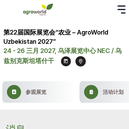
第22届国际展览会“农业 – AgroWorld
Uzbekistan 2027”
24 - 26 三月 2027, 乌泽展览中心 NEC / 乌
兹别克斯坦塔什干
参观展览
活动计划