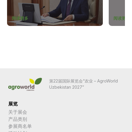
阅读更多
阅读更多
第22届国际展览会“农业 – AgroWorld
Uzbekistan 2027”
展览
关于展会
产品类别
参展商名单