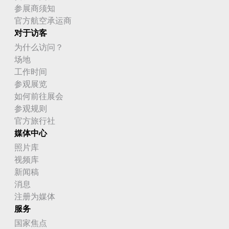
参展商须知
官方航空承运商
对于访客
为什么访问？
场地
工作时间
参观展览
如何前往展会
参观规则
官方旅行社
媒体中心
照片库
视频库
新闻稿
消息
注册为媒体
服务
国家焦点