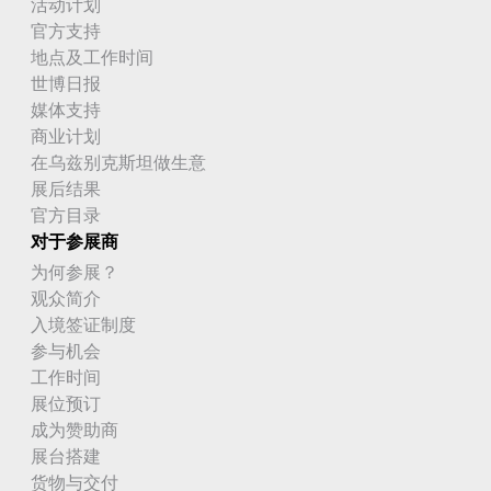
活动计划
官方支持
地点及工作时间
世博日报
媒体支持
商业计划
在乌兹别克斯坦做生意
展后结果
官方目录
对于参展商
为何参展？
观众简介
入境签证制度
参与机会
工作时间
展位预订
成为赞助商
展台搭建
货物与交付