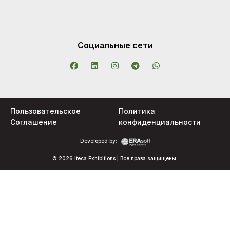
Социальные сети
Пользовательское
Политика
Соглашение
конфиденциальности
Developed by:
© 2026 Iteca Exhibitions | Все права защищены.