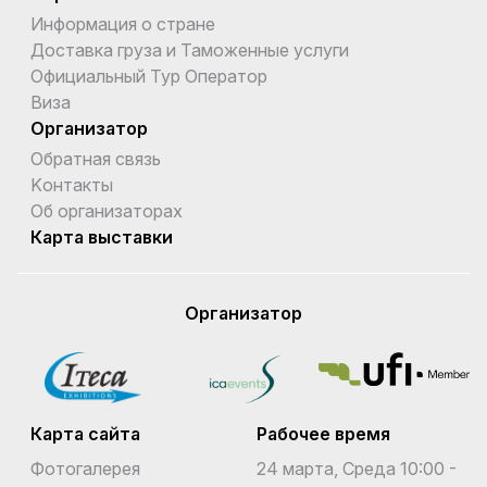
Информация о стране
Доставка груза и Таможенные услуги
Официальный Тур Оператор
Виза
Организатор
Обратная связь
Kонтакты
Об организаторах
Карта выставки
Организатор
Карта сайта
Рабочее время
Фотогалерея
24 марта, Среда 10:00 -