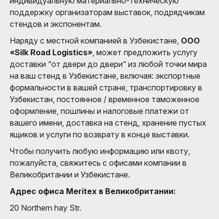
индивидуальную материально-техническую
поддержку организаторам выставок, подрядчикам
стендов и экспонентам.
Наряду с местной компанией в Узбекистане,
ООО
«Silk Road Logistics»
, может предложить услугу
доставки “от двери до двери“ из любой точки мира
на ваш стенд в Узбекистане, включая: экспортные
формальности в вашей стране, транспортировку в
Узбекистан, постоянное / временное таможенное
оформление, пошлины и налоговые платежи от
вашего имени, доставка на стенд, хранение пустых
ящиков и услуги по возврату в конце выставки.
Чтобы получить любую информацию или квоту,
пожалуйста, свяжитесь с офисами компании в
Великобритании и Узбекистане.
Адрес офиса Meritex в Великобритании:
20 Northern hay Str.