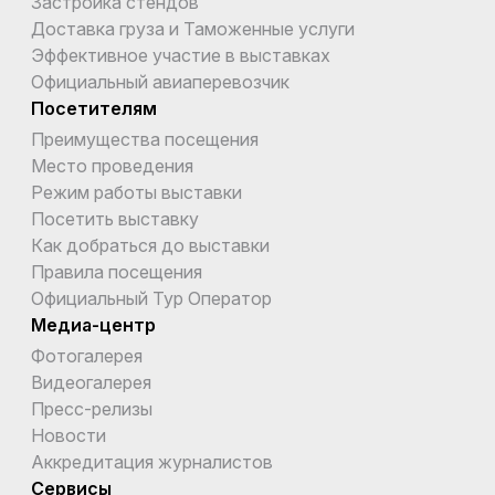
Застройка стендов
Доставка груза и Таможенные услуги
Эффективное участие в выставках
Официальный авиаперевозчик
Посетителям
Преимущества посещения
Место проведения
Режим работы выставки
Посетить выставку
Как добраться до выставки
Правила посещения
Официальный Тур Оператор
Медиа-центр
Фотогалерея
Видеогалерея
Пресс-релизы
Новости
Аккредитация журналистов
Сервисы