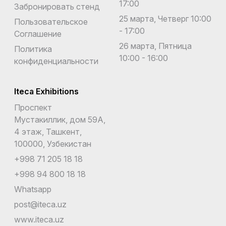
17:00
Забронировать стенд
25 марта, Четверг 10:00
Пользовательское
- 17:00
Соглашение
26 марта, Пятница
Политика
10:00 - 16:00
конфиденциальности
Iteca Exhibitions
Проспект
Мустакиллик, дом 59А,
4 этаж, Ташкент,
100000, Узбекистан
+998 71 205 18 18
+998 94 800 18 18
Whatsapp
post@iteca.uz
www.iteca.uz