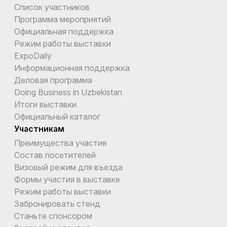
Список участников
Программа мероприятий
Официальная поддержка
Режим работы выставки
ExpoDaily
Информационная поддержка
Деловая программа
Doing Business in Uzbekistan
Итоги выставки
Официальный каталог
Участникам
Преимущества участия
Состав посетителей
Визовый режим для въезда
Формы участия в выставке
Режим работы выставки
Забронировать стенд
Станьте спонсором