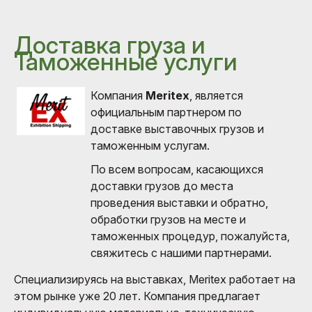
Доставка груза и
Таможенные услуги
Компания
Meritex
, является
официальным партнером по
доставке выставочных грузов и
таможенным услугам.
По всем вопросам, касающихся
доставки грузов до места
проведения выставки и обратно,
обработки грузов на месте и
таможенных процедур, пожалуйста,
свяжитесь с нашими партнерами.
Специализируясь на выставках, Meritex работает на
этом рынке уже 20 лет. Компания предлагает