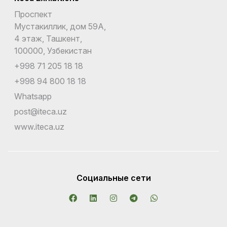
Проспект
Мустакиллик, дом 59А,
4 этаж, Ташкент,
100000, Узбекистан
+998 71 205 18 18
+998 94 800 18 18
Whatsapp
post@iteca.uz
www.iteca.uz
Социальные сети