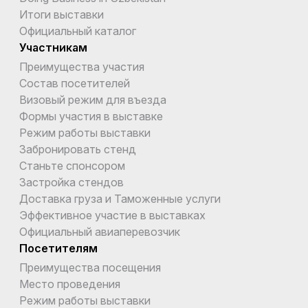
Итоги выставки
Официальный каталог
Участникам
Преимущества участия
Состав посетителей
Визовый режим для въезда
Формы участия в выставке
Режим работы выставки
Забронировать стенд
Станьте спонсором
Застройка стендов
Доставка груза и Таможенные услуги
Эффективное участие в выставках
Официальный авиаперевозчик
Посетителям
Преимущества посещения
Место проведения
Режим работы выставки