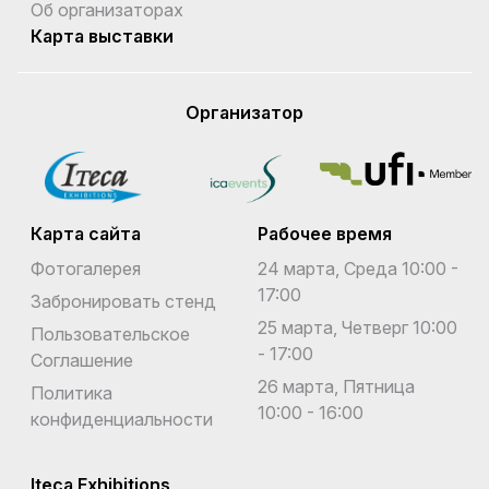
Об организаторах
Карта выставки
Организатор
Карта сайта
Рабочее время
Фотогалерея
24 марта, Среда 10:00 -
17:00
Забронировать стенд
25 марта, Четверг 10:00
Пользовательское
- 17:00
Соглашение
26 марта, Пятница
Политика
10:00 - 16:00
конфиденциальности
Iteca Exhibitions