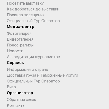
Посетить выставку
Как добраться до выставки
Правила посещения
Официальный Тур Оператор
Медиа-центр
Фотогалерея
Видеогалерея
Пресс-релизы
Новости
Аккредитация журналистов
Сервисы
Информация о стране
Доставка груза и Таможенные услуги
Официальный Тур Оператор
Виза
Организатор
Обратная связь
Kонтакты