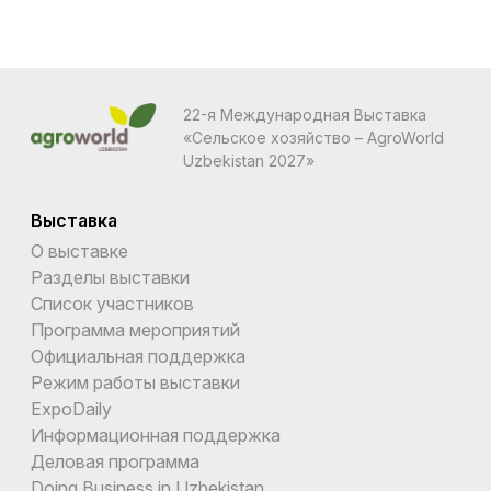
22-я Международная Выставка
«Сельское хозяйство – AgroWorld
Uzbekistan 2027»
Выставка
О выставке
Разделы выставки
Список участников
Программа мероприятий
Официальная поддержка
Режим работы выставки
ExpoDaily
Информационная поддержка
Деловая программа
Doing Business in Uzbekistan