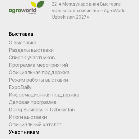
22-я Международная Выставка
«Сельское хозяйство – AgroWorld
Uzbekistan 2027»
Выставка
О выставке
Разделы выставки
Список участников
Программа мероприятий
Официальная поддержка
Режим работы выставки
ExpoDaily
Информационная поддержка
Деловая программа
Doing Business in Uzbekistan
Итоги выставки
Официальный каталог
Участникам