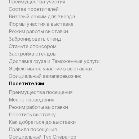
Преимущества участия
Состав посетителей
Визовый режим для въезда
Формы участия в выставке
Режим работы выставки
Забронировать стенд
Станьте спонсором
Застройка стендов
Доставка груза и Таможенные услуги
Эффективное участие в выставках
Официальный авиаперевозчик
Посетителям
Преимущества посещения
Место проведения
Режим работы выставки
Посетить выставку
Как добраться до выставки
Правила посещения
Официальный Тур Оператор