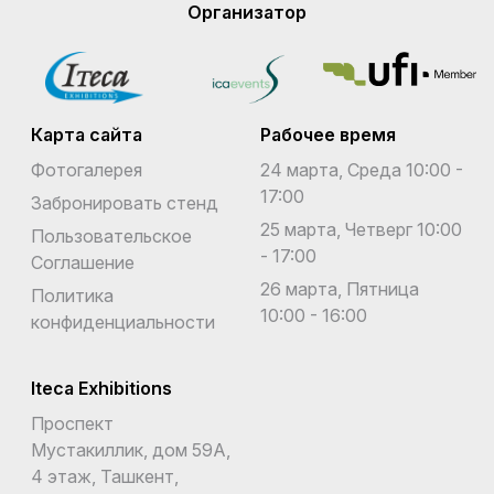
Организатор
Карта сайта
Рабочее время
Фотогалерея
24 марта, Среда 10:00 -
17:00
Забронировать стенд
25 марта, Четверг 10:00
Пользовательское
- 17:00
Соглашение
26 марта, Пятница
Политика
10:00 - 16:00
конфиденциальности
Iteca Exhibitions
Проспект
Мустакиллик, дом 59А,
4 этаж, Ташкент,