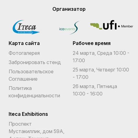
Организатор
Карта сайта
Рабочее время
Фотогалерея
24 марта, Среда 10:00 -
17:00
Забронировать стенд
25 марта, Четверг 10:00
Пользовательское
- 17:00
Соглашение
26 марта, Пятница
Политика
10:00 - 16:00
конфиденциальности
Iteca Exhibitions
Проспект
Мустакиллик, дом 59А,