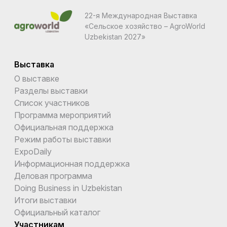
22-я Международная Выставка
«Сельское хозяйство – AgroWorld
Uzbekistan 2027»
Выставка
О выставке
Разделы выставки
Список участников
Программа мероприятий
Официальная поддержка
Режим работы выставки
ExpoDaily
Информационная поддержка
Деловая программа
Doing Business in Uzbekistan
Итоги выставки
Официальный каталог
Участникам