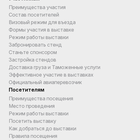
Преимущества участия
Состав посетителей
Визовый режим для въезда
Формы участия в выставке
Режим работы выставки
Забронировать стенд
Станьте спонсором
Застройка стендов
Доставка груза и Таможенные услуги
Эффективное участие в выставках
Официальный авиаперевозчик
Посетителям
Преимущества посещения
Место проведения
Режим работы выставки
Посетить выставку
Как добраться до выставки
Правила посещения