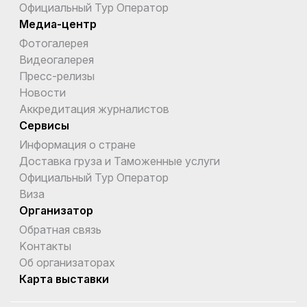
Официальный Тур Оператор
Медиа-центр
Фотогалерея
Видеогалерея
Пресс-релизы
Новости
Аккредитация журналистов
Сервисы
Информация о стране
Доставка груза и Таможенные услуги
Официальный Тур Оператор
Виза
Организатор
Обратная связь
Kонтакты
Об организаторах
Карта выставки