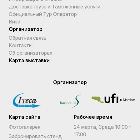
Доставка груза и Таможенные услуги
Официальный Тур Оператор
Виза
Организатор
Обратная связь
Kонтакты
Об организаторах
Карта выставки
Организатор
Карта сайта
Рабочее время
Фотогалерея
24 марта, Среда 10:00 -
17:00
Забронировать стенд