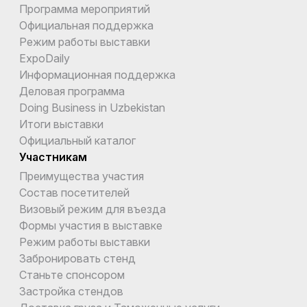
Программа мероприятий
Официальная поддержка
Режим работы выставки
ExpoDaily
Информационная поддержка
Деловая программа
Doing Business in Uzbekistan
Итоги выставки
Официальный каталог
Участникам
Преимущества участия
Состав посетителей
Визовый режим для въезда
Формы участия в выставке
Режим работы выставки
Забронировать стенд
Станьте спонсором
Застройка стендов