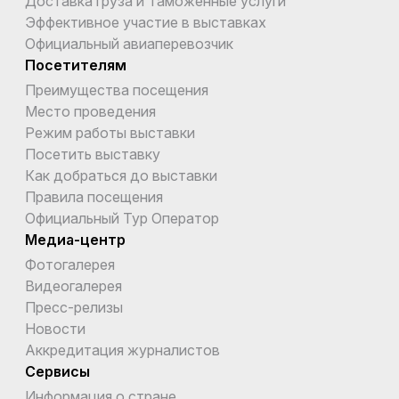
Доставка груза и Таможенные услуги
Эффективное участие в выставках
Официальный авиаперевозчик
Посетителям
Преимущества посещения
Место проведения
Режим работы выставки
Посетить выставку
Как добраться до выставки
Правила посещения
Официальный Тур Оператор
Медиа-центр
Фотогалерея
Видеогалерея
Пресс-релизы
Новости
Аккредитация журналистов
Сервисы
Информация о стране