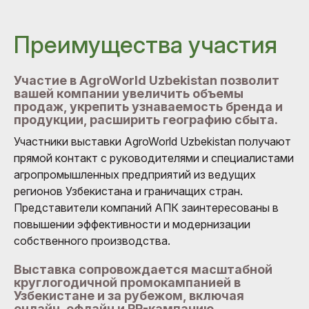
Преимущества участия
Участие в AgroWorld Uzbekistan позволит
вашей компании увеличить объемы
продаж, укрепить узнаваемость бренда и
продукции, расширить географию сбыта.
Участники выставки AgroWorld Uzbekistan получают
прямой контакт с руководителями и специалистами
агропромышленных предприятий из ведущих
регионов Узбекистана и граничащих стран.
Представители компаний АПК заинтересованы в
повышении эффективности и модернизации
собственного производства.
Выставка сопровождается масштабной
круглогодичной промокампанией в
Узбекистане и за рубежом, включая
онлайн, офлайн и PR-кампанию.