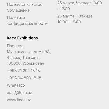
25 марта, Четверг 10:00
Пользовательское
- 17:00
Соглашение
26 марта, Пятница
Политика
10:00 - 16:00
конфиденциальности
Iteca Exhibitions
Проспект
Мустакиллик, дом 59А,
4 этаж, Ташкент,
100000, Узбекистан
+998 71 205 18 18
+998 94 800 18 18
Whatsapp
post@iteca.uz
www.iteca.uz