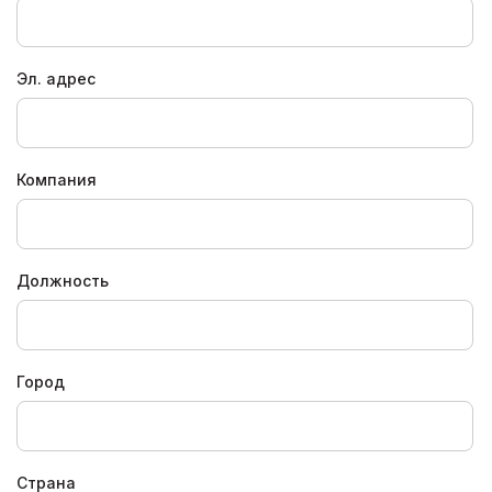
Эл. адрес
Компания
Должность
Город
Страна