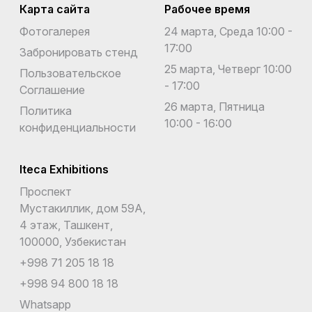
Карта сайта
Рабочее время
Фотогалерея
24 марта, Среда 10:00 -
17:00
Забронировать стенд
25 марта, Четверг 10:00
Пользовательское
- 17:00
Соглашение
26 марта, Пятница
Политика
10:00 - 16:00
конфиденциальности
Iteca Exhibitions
Проспект
Мустакиллик, дом 59А,
4 этаж, Ташкент,
100000, Узбекистан
+998 71 205 18 18
+998 94 800 18 18
Whatsapp