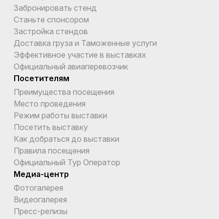
Забронировать стенд
Станьте спонсором
Застройка стендов
Доставка груза и Таможенные услуги
Эффективное участие в выставках
Официальный авиаперевозчик
Посетителям
Преимущества посещения
Место проведения
Режим работы выставки
Посетить выставку
Как добраться до выставки
Правила посещения
Официальный Тур Оператор
Медиа-центр
Фотогалерея
Видеогалерея
Пресс-релизы