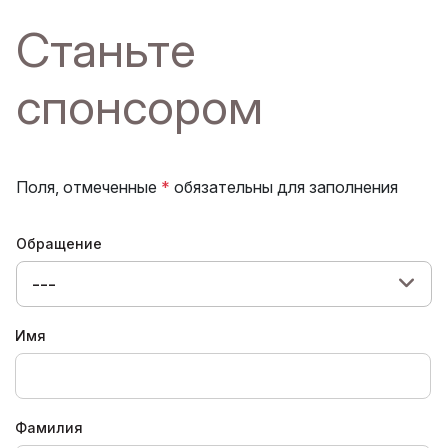
Станьте
спонсором
Поля, отмеченные
*
обязательны для заполнения
Обращение
---
Имя
Фамилия