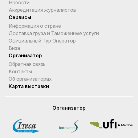
Новости
Аккредитация журналистов
Сервисы
Информация о стране
Доставка груза и Таможенные услуги
Официальный Тур Оператор
Виза
Организатор
Обратная связь
Kонтакты
Об организаторах
Карта выставки
Организатор