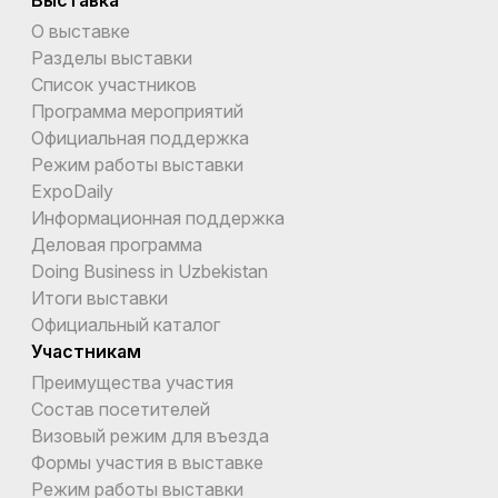
О выставке
Разделы выставки
Список участников
Программа мероприятий
Официальная поддержка
Режим работы выставки
ExpoDaily
Информационная поддержка
Деловая программа
Doing Business in Uzbekistan
Итоги выставки
Официальный каталог
Участникам
Преимущества участия
Состав посетителей
Визовый режим для въезда
Формы участия в выставке
Режим работы выставки