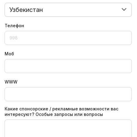
Узбекистан
Телефон
Моб
WWW
Какие спонсорские / рекламные возможности вас
интересуют? Особые запросы или вопросы