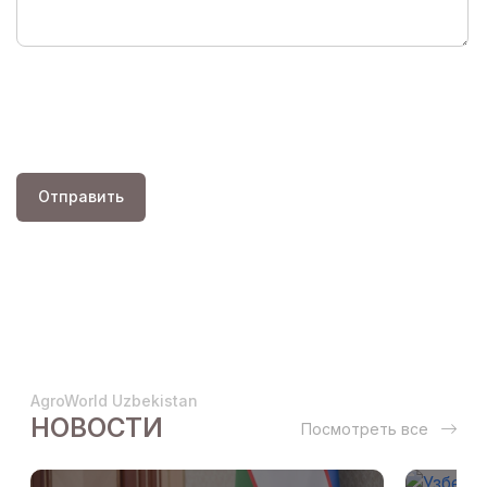
Отправить
AgroWorld Uzbekistan
НОВОСТИ
Посмотреть все