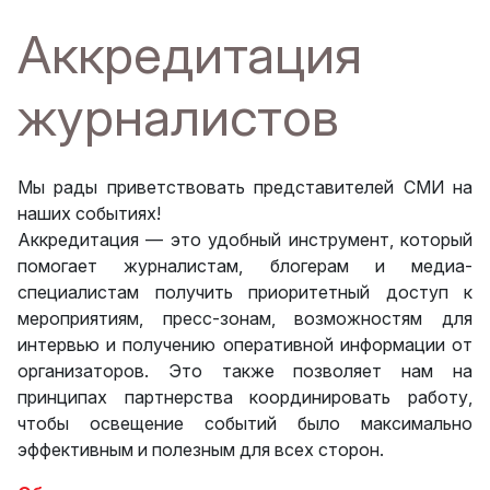
Аккредитация
журналистов
Мы рады приветствовать представителей СМИ на
наших событиях!
Аккредитация — это удобный инструмент, который
помогает журналистам, блогерам и медиа-
специалистам получить приоритетный доступ к
мероприятиям, пресс-зонам, возможностям для
интервью и получению оперативной информации от
организаторов. Это также позволяет нам на
принципах партнерства координировать работу,
чтобы освещение событий было максимально
эффективным и полезным для всех сторон.