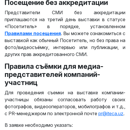
Посещение без аккредитации
Представители СМИ без аккредитации
приглашаются на третий день выставки в статусе
«Посетитель» в порядке, установленном
Правилами посещения
. Вы можете ознакомиться с
выставкой как обычный Посетитель, но без права на
фото/видеосъёмку, интервью или публикации, и
других прав аккредитованного СМИ.
Правила съёмки для медиа-
представителей компаний-
участниц
Для проведения съемки на выставке компании-
участницы обязаны согласовать работу своих
фотографов, видеооператоров, мобилографов и т.д.,
с PR-менеджером по электронной почте
pr@iteca.uz
.
В заявке необходимо указать: