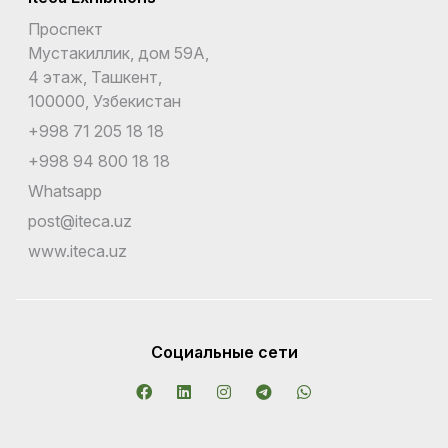
Проспект
Мустакиллик, дом 59А,
4 этаж, Ташкент,
100000, Узбекистан
+998 71 205 18 18
+998 94 800 18 18
Whatsapp
post@iteca.uz
www.iteca.uz
Социальные сети