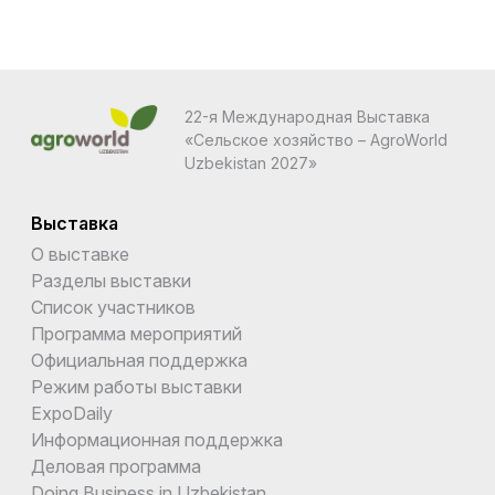
22-я Международная Выставка
«Сельское хозяйство – AgroWorld
Uzbekistan 2027»
Выставка
О выставке
Разделы выставки
Список участников
Программа мероприятий
Официальная поддержка
Режим работы выставки
ExpoDaily
Информационная поддержка
Деловая программа
Doing Business in Uzbekistan