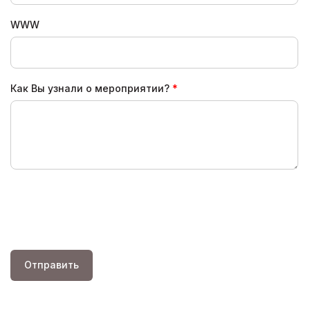
WWW
Как Вы узнали о мероприятии?
Отправить