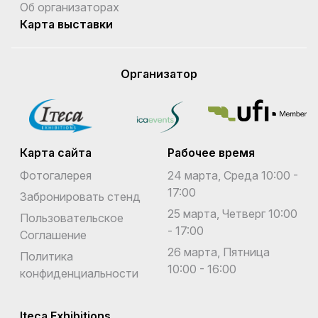
Об организаторах
Карта выставки
Организатор
Карта сайта
Рабочее время
Фотогалерея
24 марта, Среда 10:00 -
17:00
Забронировать стенд
25 марта, Четверг 10:00
Пользовательское
- 17:00
Соглашение
26 марта, Пятница
Политика
10:00 - 16:00
конфиденциальности
Iteca Exhibitions