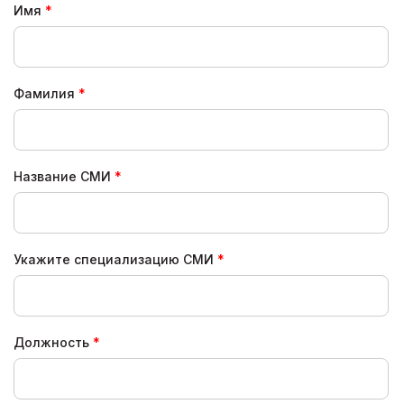
Имя
Фамилия
Название СМИ
Укажите специализацию СМИ
Должность