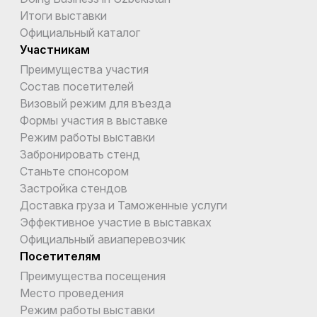
Итоги выставки
Официальный каталог
Участникам
Преимущества участия
Состав посетителей
Визовый режим для въезда
Формы участия в выставке
Режим работы выставки
Забронировать стенд
Станьте спонсором
Застройка стендов
Доставка груза и Таможенные услуги
Эффективное участие в выставках
Официальный авиаперевозчик
Посетителям
Преимущества посещения
Место проведения
Режим работы выставки