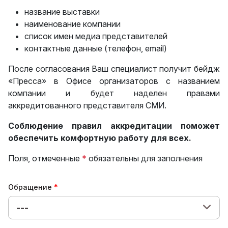
название выставки
наименование компании
список имен медиа представителей
контактные данные (телефон, email)
После согласования Ваш специалист получит бейдж
«Пресса» в Офисе организаторов с названием
компании и будет наделен правами
аккредитованного представителя СМИ.
Соблюдение правил аккредитации поможет
обеспечить комфортную работу для всех.
Поля, отмеченные
*
обязательны для заполнения
Обращение
---