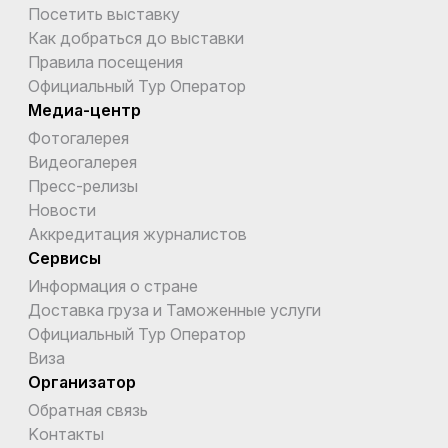
Посетить выставку
Как добраться до выставки
Правила посещения
Официальный Тур Оператор
Медиа-центр
Фотогалерея
Видеогалерея
Пресс-релизы
Новости
Аккредитация журналистов
Сервисы
Информация о стране
Доставка груза и Таможенные услуги
Официальный Тур Оператор
Виза
Организатор
Обратная связь
Kонтакты