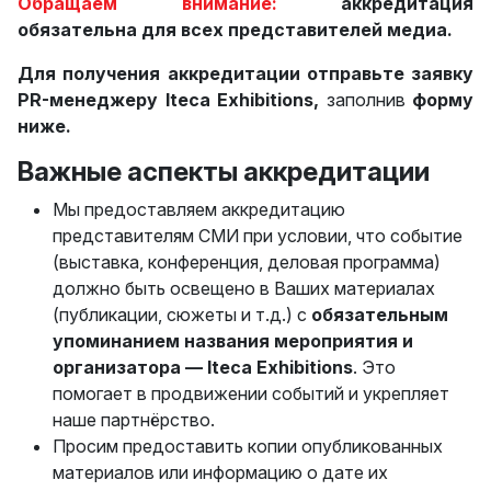
Обращаем внимание:
аккредитация
обязательна для всех представителей медиа.
Для получения аккредитации отправьте заявку
PR-менеджеру Iteca Exhibitions,
заполнив
форму
ниже.
Важные аспекты аккредитации
Мы предоставляем аккредитацию
представителям СМИ при условии, что событие
(выставка, конференция, деловая программа)
должно быть освещено в Ваших материалах
(публикации, сюжеты и т.д.) с
обязательным
упоминанием названия мероприятия и
организатора — Iteca Exhibitions
. Это
помогает в продвижении событий и укрепляет
наше партнёрство.
Просим предоставить копии опубликованных
материалов или информацию о дате их