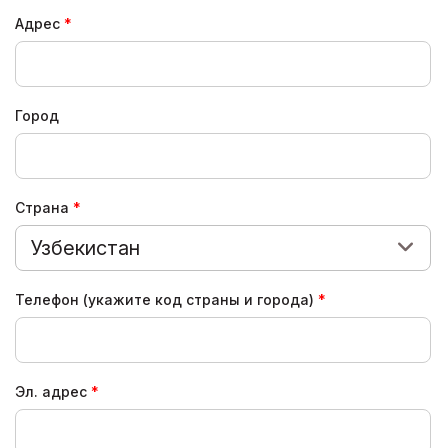
Адрес
Город
Страна
Узбекистан
Телефон (укажите код страны и города)
Эл. адрес