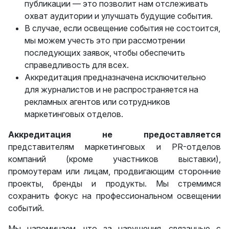
публикации — это позволит нам отслеживать
охват аудитории и улучшать будущие события.
В случае, если освещение события не состоится,
мы можем учесть это при рассмотрении
последующих заявок, чтобы обеспечить
справедливость для всех.
Аккредитация предназначена исключительно
для журналистов и не распространяется на
рекламных агентов или сотрудников
маркетинговых отделов.
Аккредитация
не предоставляется
представителям маркетинговых и PR-отделов
компаний (кроме участников выставки),
промоутерам или лицам, продвигающим сторонние
проекты, бренды и продукты. Мы стремимся
сохранить фокус на профессиональном освещении
событий.
Мы напоминаем, что за нарушения, связанные с