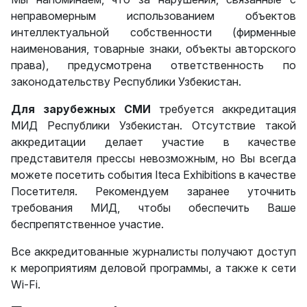
неправомерным использованием объектов
интеллектуальной собственности (фирменные
наименования, товарные знаки, объекты авторского
права), предусмотрена ответственность по
законодательству Республики Узбекистан.
Для зарубежных СМИ
требуется аккредитация
МИД Республики Узбекистан. Отсутствие такой
аккредитации делает участие в качестве
представителя прессы невозможным, но Вы всегда
можете посетить события Iteca Exhibitions в качестве
Посетителя. Рекомендуем заранее уточнить
требования МИД, чтобы обеспечить Ваше
беспрепятственное участие.
Все аккредитованные журналисты получают доступ
к мероприятиям деловой программы, а также к сети
Wi-Fi.