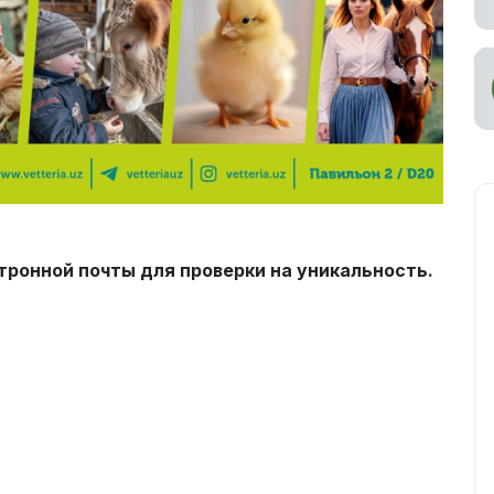
тронной почты для проверки на уникальность.