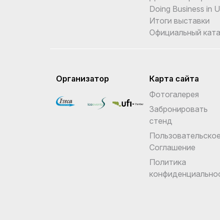
Doing Business in 
Итоги выставки
Официальный ката
Организатор
Карта сайта
Фотогалерея
Забронировать
стенд
Пользовательско
Соглашение
Политика
конфиденциально