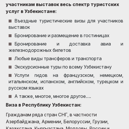
участникам выставок весь спектр туристских
услуг в Узбекистане:
Въездные туристические визы для участников
выставок
Бронирование и размещение в гостиницах
Бронирование и доставка авиа и
железнодорожных билетов
Любые виды трансферов и транспорта
Экскурсионные туры по всему Узбекистану
Услуги гидов на французском, немецком,
итальянском, испанском, английском, турецком и
русском языках
А также, многое, многое другое….
Виза в Республику Узбекистан:
Гражданам ряда стран СНГ, в частности
Азербайджана, Армении, Белоруссии, Грузии,
Казахстана, Кыргызстана, Молдовы, России и