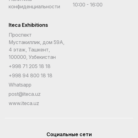
10:00 - 16:00
конфиденциальности
Iteca Exhibitions
Проспект
Мустакиллик, дом 59А,
4 этаж, Ташкент,
100000, Узбекистан
+998 71 205 18 18
+998 94 800 18 18
Whatsapp
post@iteca.uz
www.iteca.uz
Социальные сети