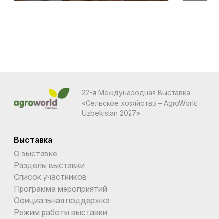
22-я Международная Выставка
«Сельское хозяйство – AgroWorld
Uzbekistan 2027»
Выставка
О выставке
Разделы выставки
Список участников
Программа мероприятий
Официальная поддержка
Режим работы выставки