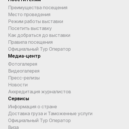
Преимущества посещения
Место проведения
Режим работы выставки
Посетить выставку
Как добраться до выставки
Правила посещения
Официальный Тур Оператор
Медиа-центр
Фотогалерея
Видеогалерея
Пресс-релизы
Новости
Аккредитация журналистов
Сервисы
Информация о стране
Доставка груза и Таможенные услуги
Официальный Тур Оператор
Виза