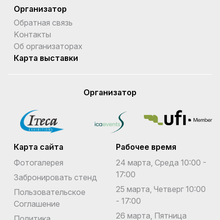
Организатор
Обратная связь
Kонтакты
Об организаторах
Карта выставки
Организатор
Карта сайта
Рабочее время
Фотогалерея
24 марта, Среда 10:00 -
17:00
Забронировать стенд
25 марта, Четверг 10:00
Пользовательское
- 17:00
Соглашение
26 марта, Пятница
Политика