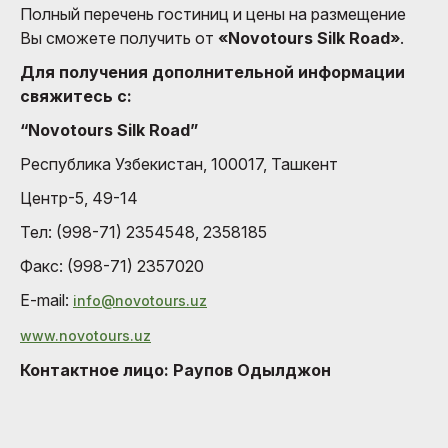
Полный перечень гостиниц и цены на размещение
Вы сможете получить от
«Novotours Silk Road»
.
Для получения дополнительной информации
свяжитесь с:
“Novotours Silk Road”
Республика Узбекистан, 100017, Ташкент
Центр-5, 49-14
Тел: (998-71) 2354548, 2358185
Факс: (998-71) 2357020
E-mail:
info@novotours.uz
www.novotours.uz
Контактное лицо: Раупов Одылджон