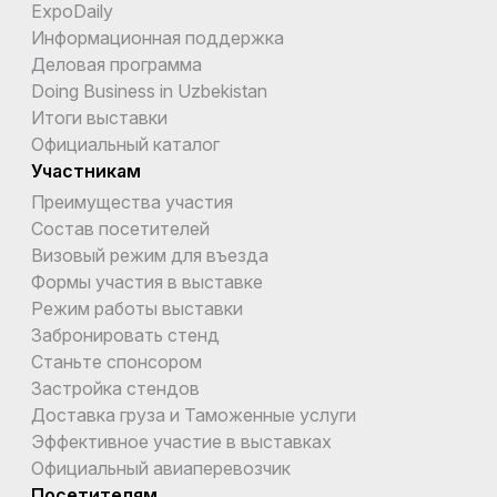
ExpoDaily
Информационная поддержка
Деловая программа
Doing Business in Uzbekistan
Итоги выставки
Официальный каталог
Участникам
Преимущества участия
Состав посетителей
Визовый режим для въезда
Формы участия в выставке
Режим работы выставки
Забронировать стенд
Станьте спонсором
Застройка стендов
Доставка груза и Таможенные услуги
Эффективное участие в выставках
Официальный авиаперевозчик
Посетителям