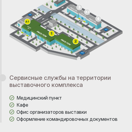
Сервисные службы на территории
выставочного комплекса
Медицинский пункт
Кафе
Офис организаторов выставки
Оформление командировочных документов