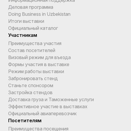
Информационная поддержка
Деловая программа
Doing Business in Uzbekistan
Итоги выставки
Официальный каталог
Участникам
Преимущества участия
Состав посетителей
Визовый режим для въезда
Формы участия в выставке
Режим работы выставки
Забронировать стенд
Станьте спонсором
Застройка стендов
Доставка груза и Таможенные услуги
Эффективное участие в выставках
Официальный авиаперевозчик
Посетителям
Преимущества посещения