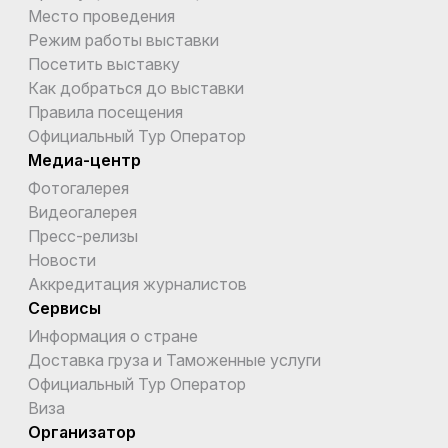
Место проведения
Режим работы выставки
Посетить выставку
Как добраться до выставки
Правила посещения
Официальный Тур Оператор
Медиа-центр
Фотогалерея
Видеогалерея
Пресс-релизы
Новости
Аккредитация журналистов
Сервисы
Информация о стране
Доставка груза и Таможенные услуги
Официальный Тур Оператор
Виза
Организатор