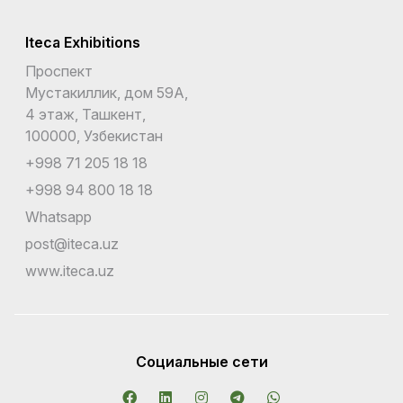
Iteca Exhibitions
Проспект
Мустакиллик, дом 59А,
4 этаж, Ташкент,
100000, Узбекистан
+998 71 205 18 18
+998 94 800 18 18
Whatsapp
post@iteca.uz
www.iteca.uz
Социальные сети