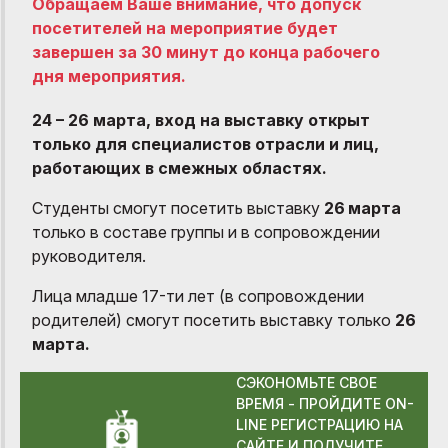
Обращаем Ваше внимание, что допуск
посетителей на мероприятие будет
завершен за 30 минут до конца рабочего
дня мероприятия.
24 – 26 марта, вход на выставку открыт
только для специалистов отрасли и лиц,
работающих в смежных областях.
Студенты смогут посетить выставку
26
марта
только в составе группы и в сопровождении
руководителя.
Лица младше 17-ти лет (в сопровождении
родителей) смогут посетить выставку только
26
марта.
СЭКОНОМЬТЕ СВОЕ
ВРЕМЯ - ПРОЙДИТЕ ON-
LINE РЕГИСТРАЦИЮ НА
САЙТЕ И ПОЛУЧИТЕ