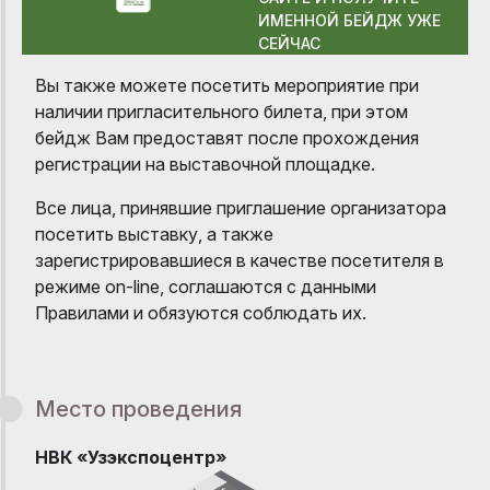
ИМЕННОЙ БЕЙДЖ УЖЕ
СЕЙЧАС
Вы также можете посетить мероприятие при
наличии пригласительного билета, при этом
бейдж Вам предоставят после прохождения
регистрации на выставочной площадке.
Все лица, принявшие приглашение организатора
посетить выставку, а также
зарегистрировавшиеся в качестве посетителя в
режиме on-line, соглашаются с данными
Правилами и обязуются соблюдать их.
Место проведения
НВК «Узэкспоцентр»