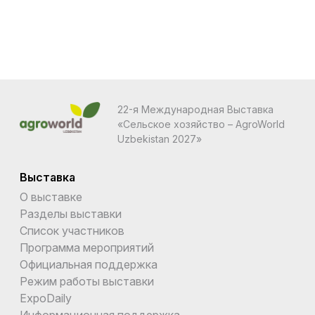
22-я Международная Выставка
«Сельское хозяйство – AgroWorld
Uzbekistan 2027»
Выставка
О выставке
Разделы выставки
Список участников
Программа мероприятий
Официальная поддержка
Режим работы выставки
ExpoDaily