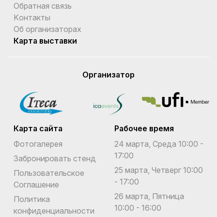
Обратная связь
Kонтакты
Об организаторах
Карта выставки
Организатор
Карта сайта
Рабочее время
Фотогалерея
24 марта, Среда 10:00 -
17:00
Забронировать стенд
25 марта, Четверг 10:00
Пользовательское
- 17:00
Соглашение
26 марта, Пятница
Политика
10:00 - 16:00
конфиденциальности