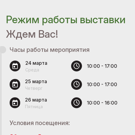
Режим работы выставки
Ждем Вас!
Часы работы мероприятия
24 марта
10:00 - 17:00
Среда
25 марта
10:00 - 17:00
Четверг
26 марта
10:00 - 16:00
Пятница
Условия посещения: