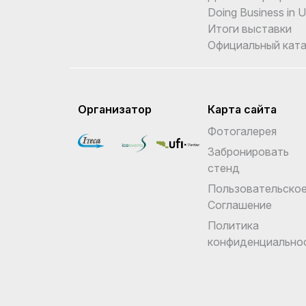
Doing Business in 
Итоги выставки
Официальный ката
Организатор
Карта сайта
Фотогалерея
Забронировать
стенд
Пользовательско
Соглашение
Политика
конфиденциально