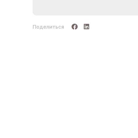
Поделиться