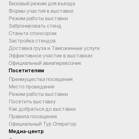
Визовый режим для въезда
Формы участия в выставке
Режим работы выставки
Забронировать стенд
Станьте спонсором
Застройка стендов
Доставка груза и Таможенные услуги
Эффективное участие в выставках
Официальный авиаперевозчик
Посетителям
Преимущества посещения
Место проведения
Режим работы выставки
Посетить выставку
Как добраться до выставки
Правила посещения
Официальный Тур Оператор
Медиа-центр