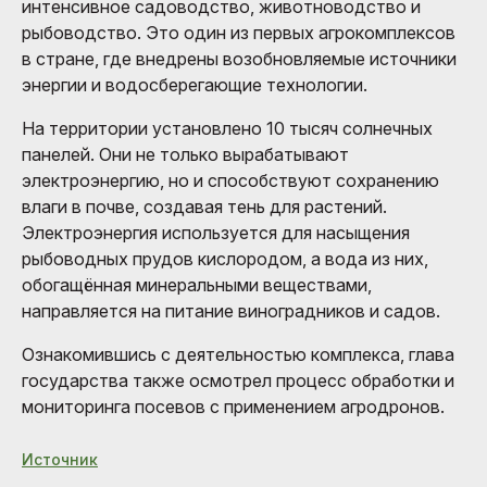
интенсивное садоводство, животноводство и
рыбоводство. Это один из первых агрокомплексов
в стране, где внедрены возобновляемые источники
энергии и водосберегающие технологии.
На территории установлено 10 тысяч солнечных
панелей. Они не только вырабатывают
электроэнергию, но и способствуют сохранению
влаги в почве, создавая тень для растений.
Электроэнергия используется для насыщения
рыбоводных прудов кислородом, а вода из них,
обогащённая минеральными веществами,
направляется на питание виноградников и садов.
Ознакомившись с деятельностью комплекса, глава
государства также осмотрел процесс обработки и
мониторинга посевов с применением агродронов.
Источник