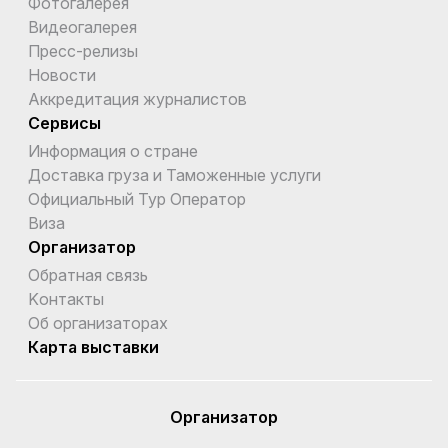
Фотогалерея
Видеогалерея
Пресс-релизы
Новости
Аккредитация журналистов
Сервисы
Информация о стране
Доставка груза и Таможенные услуги
Официальный Тур Оператор
Виза
Организатор
Обратная связь
Kонтакты
Об организаторах
Карта выставки
Организатор