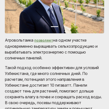
Агровольтаика
на одном участке
позволяет
одновременно выращивать сельхозпродукцию и
вырабатывать электроэнергию с помощью
солнечных панелей.
Такой подход особенно эффективен для условий
Узбекистана, где много солнечных дней. По
расчетам, потенциал этого направления в
Узбекистане достигает 10 гигаватт. Панели
создают тень для растений, помогают дольше
сохранять влагу в почве и сокращать расход воды.
В свою очередь, посевы поддерживают
оптимальную температуру земли и повышают