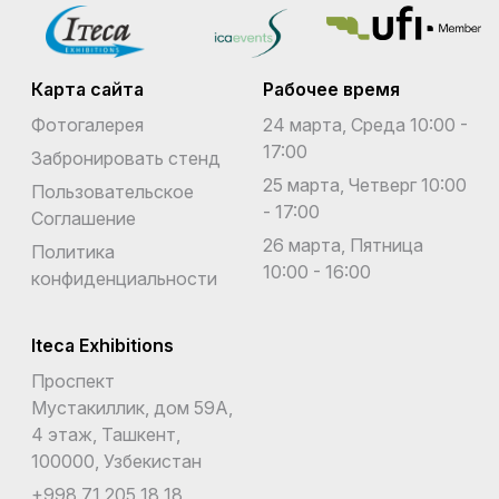
Карта сайта
Рабочее время
Фотогалерея
24 марта, Среда 10:00 -
17:00
Забронировать стенд
25 марта, Четверг 10:00
Пользовательское
- 17:00
Соглашение
26 марта, Пятница
Политика
10:00 - 16:00
конфиденциальности
Iteca Exhibitions
Проспект
Мустакиллик, дом 59А,
4 этаж, Ташкент,
100000, Узбекистан
+998 71 205 18 18