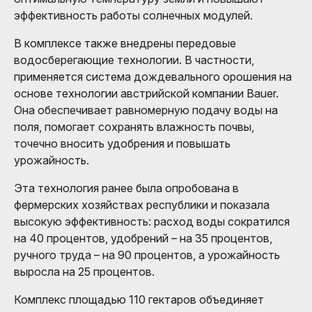
эффективность работы солнечных модулей.
В комплексе также внедрены передовые
водосберегающие технологии. В частности,
применяется система дождевального орошения на
основе технологии австрийской компании Bauer.
Она обеспечивает равномерную подачу воды на
поля, помогает сохранять влажность почвы,
точечно вносить удобрения и повышать
урожайность.
Эта технология ранее была опробована в
фермерских хозяйствах республики и показала
высокую эффективность: расход воды сократился
на 40 процентов, удобрений – на 35 процентов,
ручного труда – на 90 процентов, а урожайность
выросла на 25 процентов.
Комплекс площадью 110 гектаров объединяет