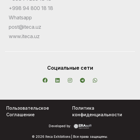
+998 94 800 18 18
Whatsapp
post@iteca.uz
www.iteca.uz
Социальные сети
Пользовательское
Политика
Соглашение
конфиденциальности
Developed by:
© 2026 Iteca Exhibitions | Все права защищены.