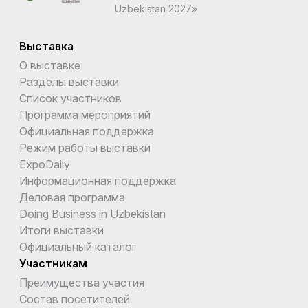
Uzbekistan 2027»
Выставка
О выставке
Разделы выставки
Список участников
Программа мероприятий
Официальная поддержка
Режим работы выставки
ExpoDaily
Информационная поддержка
Деловая программа
Doing Business in Uzbekistan
Итоги выставки
Официальный каталог
Участникам
Преимущества участия
Состав посетителей